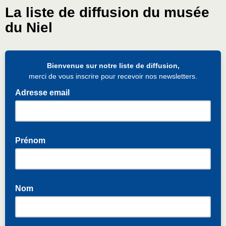
La liste de diffusion du musée
du Niel
Bienvenue sur notre liste de diffusion,
merci de vous inscrire pour recevoir nos newsletters.
Adresse email
Prénom
Nom